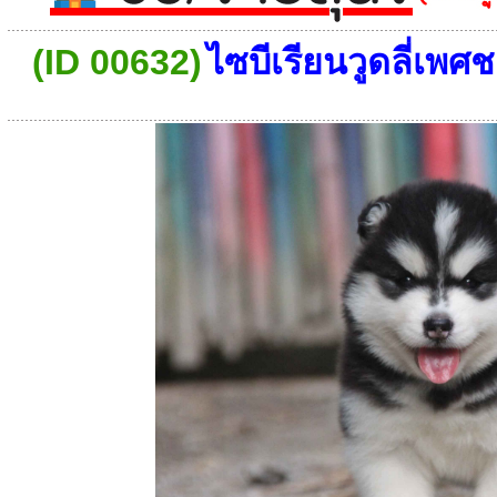
(ID 00632)
ไซบีเรียนวูดลี่เพศ