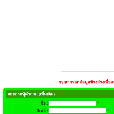
กรุณากรอกข้อมูลข้างล่างเพื่อแส
ตอบกระทู้คำถาม (เพิ่มเติม)
*
ชื่อ :
*
อีเมล์ :