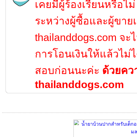
เคยมีผู้ร้องเรียนหรือไ
ระหว่างผู้ซื้อและผู้ขายเ
thailanddogs.com จะไ
การโอนเงินให้แล้วไม่ไ
สอบก่อนนะค่ะ
ด้วยคว
thailanddogs.com