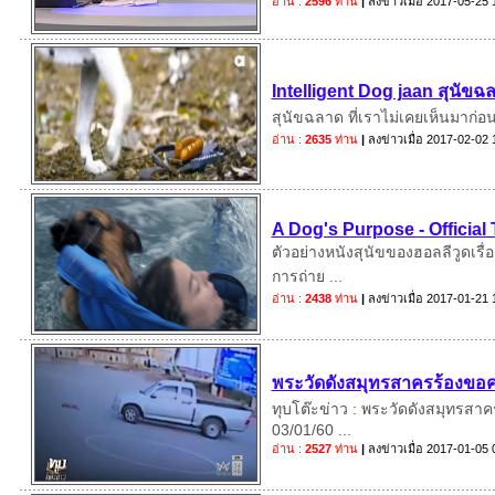
อ่าน :
2596
ท่าน
|
ลงข่าวเมื่อ
2017-05-25 
Intelligent Dog jaan สุนัขฉ
สุนัขฉลาด ที่เราไม่เคยเห็นมาก่
อ่าน :
2635
ท่าน
|
ลงข่าวเมื่อ
2017-02-02 
A Dog's Purpose - Official 
ตัวอย่างหนังสุนัขของฮอลลีวูดเรื่
การถ่าย ...
อ่าน :
2438
ท่าน
|
ลงข่าวเมื่อ
2017-01-21 
พระวัดดังสมุทรสาครร้องขอคว
ทุบโต๊ะข่าว : พระวัดดังสมุทรสา
03/01/60 ...
อ่าน :
2527
ท่าน
|
ลงข่าวเมื่อ
2017-01-05 