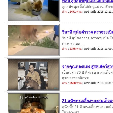
คลิป ลูกสุนัขพุดเดิ้ลไล่กัดหู
ลูกสุนัขพุดเดิ้ลไล่กัดหูแมวน่ารัก
อ่าน :
2471
ท่าน
|
ลงข่าวเมื่อ
2016-12-11 
วินาที สุนัขตำรวจ ตรวจระเบิ
วินาที สุนัขตำรวจ ตรวจระเบิด 
ต่างประเทศ ...
อ่าน :
2375
ท่าน
|
ลงข่าวเมื่อ
2016-11-09 
จากคุณทองแดง สู่รพ.สัตว์สุ
เป็นเวลา 70 ปี ที่พระบาทสมเด็
สุขของพสกนิกรช ...
อ่าน :
2588
ท่าน
|
ลงข่าวเมื่อ
2016-10-31 
21 สุนัขทรงเลี้ยงของสมเด็จพ
สุนัขทั้ง 21 ตัวทรงเลี้ยงของสมเด
ในหลวงทร ...