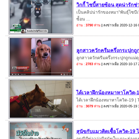
วิกกี้ ไซบี้สายซ้อน สุดน่ารักช
เป็นคลิปน่ารักของหมา"พันธุ์ไซบีเรี
ซ้้อน ...
อ่าน :
3790
ท่าน
|
ลงข่าวเมื่อ
2020-12-16 
ลูกสาวควักครีมครึ่งกระปุกถูกแ
ลูกสาวควักครีมครึ่งกระปุกถูกแม่ดุ 
อ่าน :
2783
ท่าน
|
ลงข่าวเมื่อ
2020-10-17 
ได้เวลาฝึกน้องหมาหาโควิด-
ได้เวลาฝึกน้องหมาหาโควิด-19 
อ่าน :
3079
ท่าน
|
ลงข่าวเมื่อ
2020-05-19 
สุนัขกับแมวติดเชื้อโควิด-19 ไ
กรณีมีข่าวว่ามีสุนัขในเกาะฮ่องกง