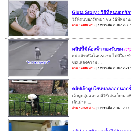
Gluta Story : วิธีที่คนบอกร
วิธีที่คนบอกรักหมา VS วิธีที่หมาบ
อ่าน :
2488
ท่าน
|
ลงข่าวเมื่อ
2016-12-30 
คลิปนี้มีน้องฟ้า ลองรับชม
(cli
สุนัขตัวหนึ่งโดนรถชน ไม่มีใครช่
ขอแสดงความ ...
อ่าน :
2406
ท่าน
|
ลงข่าวเมื่อ
2016-12-21 
คลิปเจ้าตูบโยนบอลออกนอกรั้
เจ้าตูบสุดฉลาด มีวิธีเล่นเก็บบอล
เดินผ่าน ...
อ่าน :
2359
ท่าน
|
ลงข่าวเมื่อ
2016-12-17 