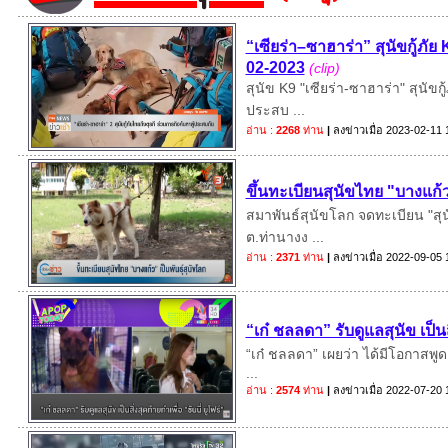
“เซียร่า–ซาฮาร่า” สุนัขกู้ภ
02-2023
(clip)
สุนัข K9 "เซียร่า-ซาฮาร่า" สุนัขกู
ประสบ ...
อ่าน :
2268
ท่าน
|
ลงข่าวเมื่อ
2023-02-11 
ขึ้นทะเบียนสุนัขไทย "บางแก้ว
สมาพันธ์สุนัขโลก จดทะเบียน "สุน
ต.ท่านางง ...
อ่าน :
2371
ท่าน
|
ลงข่าวเมื่อ
2022-09-05 
“เก๋ ชลลดา” รับดูแลสุนัข เป็นส
“เก๋ ชลลดา” เผยว่า ได้มีโอกาสพูดคุ
...
อ่าน :
2574
ท่าน
|
ลงข่าวเมื่อ
2022-07-20 