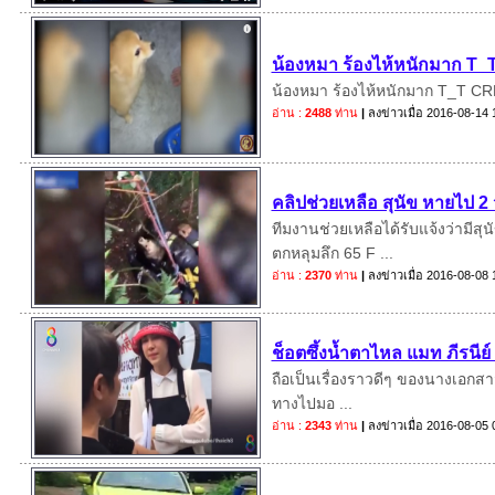
น้องหมา ร้องไห้หนักมาก T_
น้องหมา ร้องไห้หนักมาก T_T C
อ่าน :
2488
ท่าน
|
ลงข่าวเมื่อ
2016-08-14 
คลิปช่วยเหลือ สุนัข หายไป 2
ทีมงานช่วยเหลือได้รับแจ้งว่ามีส
ตกหลุมลึก 65 F ...
อ่าน :
2370
ท่าน
|
ลงข่าวเมื่อ
2016-08-08 
ช็อตซึ้งน้ำตาไหล แมท ภีรนี
ถือเป็นเรื่องราวดีๆ ของนางเอกสาว
ทางไปมอ ...
อ่าน :
2343
ท่าน
|
ลงข่าวเมื่อ
2016-08-05 