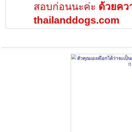
สอบก่อนนะค่ะ
ด้วยคว
thailanddogs.com