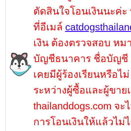
ตัดสินใจโอนเงินนะค่ะ
ที่อีเมล์
catdogsthaila
เงิน ต้องตรวจสอบ หมาย
บัญชีธนาคาร ชื่อบัญชี
เคยมีผู้ร้องเรียนหรือไ
ระหว่างผู้ซื้อและผู้ขายเ
thailanddogs.com จะไ
การโอนเงินให้แล้วไม่ไ