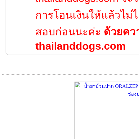
การโอนเงินให้แล้วไม่ไ
สอบก่อนนะค่ะ
ด้วยคว
thailanddogs.com