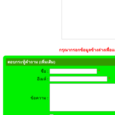
กรุณากรอกข้อมูลข้างล่างเพื่อแส
ตอบกระทู้คำถาม (เพิ่มเติม)
*
ชื่อ :
*
อีเมล์ :
ข้อความ :