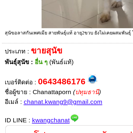
สุนัขอลาสกันเพศเมีย สายพันธุ์แท้ อายุ2ขวบ ยังไม่เคยผสมพันธุ์
ขายสุนัข
ประเภท :
พันธุ์สุนัข :
อื่น ๆ
(พันธ์แท้)
0643486176
เบอร์ติดต่อ :
ชื่อผู้ขาย : Chanattaporn
(
ปทุมธานี
)
อีเมล์ :
chanat.kwang9@gmail.com
ID LINE :
kwangchanat