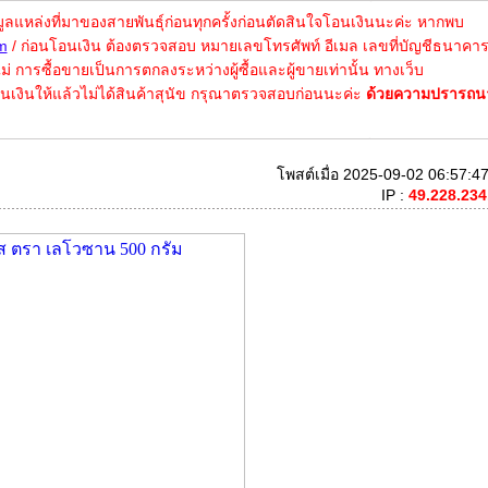
หล่งที่มาของสายพันธุ์ก่อนทุกครั้งก่อนตัดสินใจโอนเงินนะค่ะ หากพบ
m
/ ก่อนโอนเงิน ต้องตรวจสอบ หมายเลขโทรศัพท์ อีเมล เลขที่บัญชีธนาคา
อไม่ การซื้อขายเป็นการตกลงระหว่างผู้ซื้อและผู้ขายเท่านั้น ทางเว็บ
นเงินให้แล้วไม่ได้สินค้าสุนัข กรุณาตรวจสอบก่อนนะค่ะ
ด้วยความปรารถนา
โพสต์เมื่อ 2025-09-02 06:57:47
IP :
49.228.234