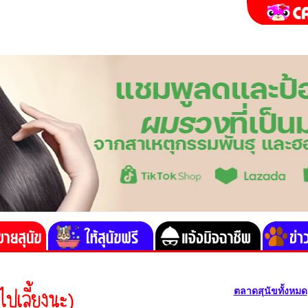
ตลาดสุนัขทั้งหมด