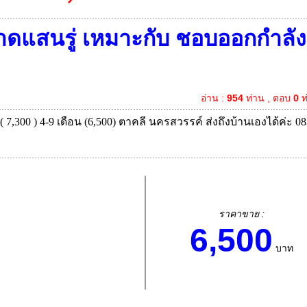
าดแสนรู่ เหมาะกับ ชอบออกกำลัง
อ่าน :
954
ท่าน , ตอบ
0
ท
 ( 7,300 ) 4-9 เดือน (6,500) ตาคลี นครสวรรค์ ส่งถึงบ้านเองได้ค่ะ 08
ราคาขาย :
6,500
บาท