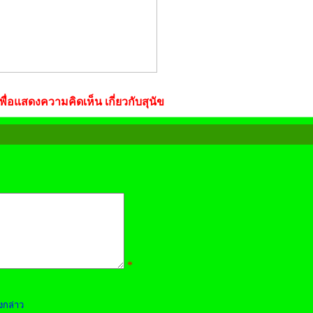
ื่อแสดงความคิดเห็น เกี่ยวกับสุนัข
*
งกล่าว