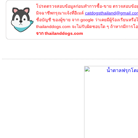
โปรดตรวจสอบข้อมูลก่อนทำการซื้อ-ขาย ตรวจสอบข้อมูลแ
มิจฉาชีพกรุณาแจ้งที่อีเมล์
catdogsthailand@gmail.co
ชื่อบัญชี ของผู้ขาย จาก google ว่าเคยมีผู้ร้องเรียนหรื
thailanddogs.com จะไม่รับผิดชอบใด ๆ ถ้าหากมีการโอ
จาก thailanddogs.com