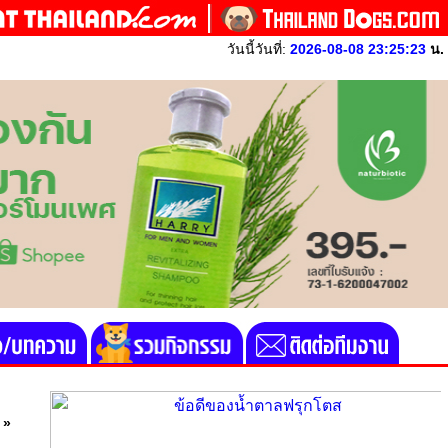
วันนี้วันที่:
2026-08-08 23:25:23
น.
»