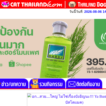
วันนี้วันที่:
2026-08-06 1