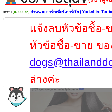
จำหน่าย ยอร์คเชียร์เทอร์เรีย ( Yorkshire Terrie
ขอลบ
(ID 00675)
แจ้งลบหัวข้อซื้อ
หัวข้อซื้อ-ขาย ขอ
dogs@thailandd
ล่างค่ะ