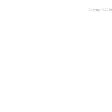
Copyright©2020 Th