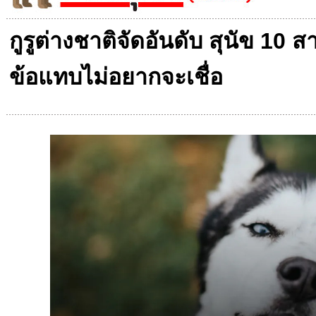
กูรูต่างชาติจัดอันดับ สุนัข 10 ส
ข้อแทบไม่อยากจะเชื่อ