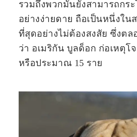
รวมถึงพวกมันยังสามารถกระโ
อย่างง่ายดาย ถือเป็นหนึ่งในสา
ที่สุดอย่างไม่ต้องสงสัย ซึ่
ว่า อเมริกัน บูลด็อก ก่อเหตุ
หรือประมาณ 15 ราย