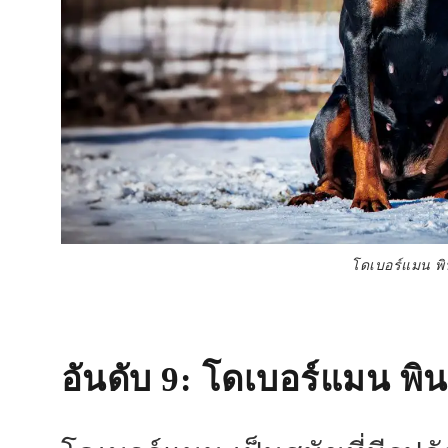
โดเบอร์แมน พิ
อันดับ 9
: โดเบอร์แมน พิน