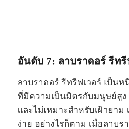
อันดับ 7
: ลาบราดอร์ รีทรี
ลาบราดอร์ รีทรีฟเวอร์ เป็นหนึ
ที่มีความเป็นมิตรกับมนุษย์สูง
และไม่เหมาะสำหรับเฝ้ายาม เ
ง่าย อย่างไรก็ตาม เมื่อลาบราด