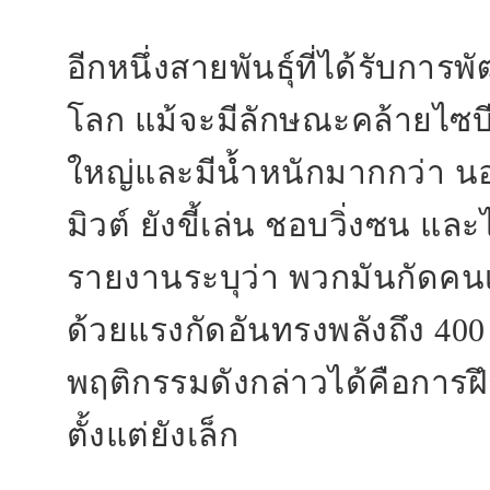
อีกหนึ่งสายพันธุ์ที่ได้รับก
โลก แม้จะมีลักษณะคล้ายไซบีเ
ใหญ่และมีน้ำหนักมากกว่า น
มิวต์ ยังขี้เล่น ชอบวิ่งซน และ
รายงานระบุว่า พวกมันกัดคนเ
ด้วยแรงกัดอันทรงพลังถึง 400
พฤติกรรมดังกล่าวได้คือการฝ
ตั้งแต่ยังเล็ก