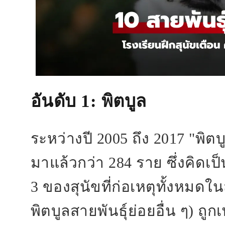
อันดับ 1
: พิตบูล
ระหว่างปี 2005 ถึง 2017 "พิตบ
มาแล้วกว่า 284 ราย ซึ่งคิดเ
3 ของสุนัขที่ก่อเหตุทั้งหมดใ
พิตบูลสายพันธุ์ย่อยอื่น ๆ) ถู