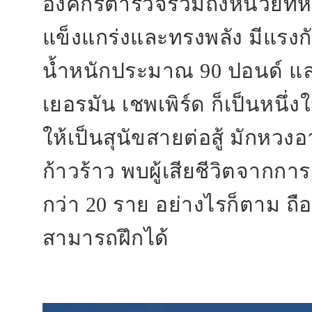
องค์กรตำรวจรวมถึงหน่วยทหาร
แข็งแกร่งและทรงพลัง มีแรงกั
น้ำหนักประมาณ 90 ปอนด์ และ
เยอรมัน เชพเพิร์ด ก็เป็นหนึ่ง
ให้เป็นสุนัขสายต่อสู้ มักห
ก้าวร้าว พบผู้เสียชีวิตจากการ
กว่า 20 ราย อย่างไรก็ตาม ถือเ
สามารถฝึกได้