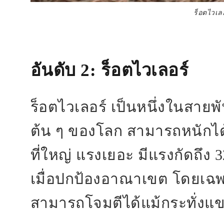
ร็อตไวเล
อันดับ 2
: ร็อตไวเลอร์
ร็อตไวเลอร์ เป็นหนึ่งในสายพัน
ต้น ๆ ของโลก สามารถหนักได้
ที่ใหญ่ แรงเยอะ มีแรงกัดถึง
เมื่อปกป้องอาณาเขต โดยเฉพ
สามารถโจมตีได้แม้กระทั่งแข