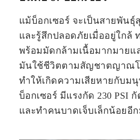
แม้บ็อกเซอร์ จะเป็นสายพันธุ์สุ
และรู้สึกปลอดภัยเมื่ออยู่ใกล้ 
พร้อมมัดกล้ามเนื้อมากมายแ
มันใช้ชีวิตตามสัญชาตญาณโ
ทำให้เกิดความเสียหายกับมนุ
บ็อกเซอร์ มีแรงกัด 230 PSI ก
และทำคนบาดเจ็บเล็กน้อยอี