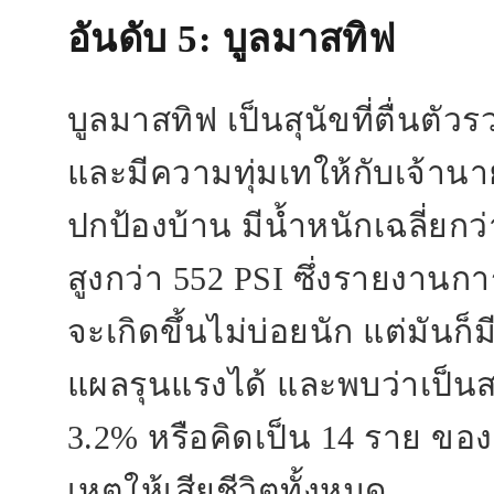
อันดับ 5
: บูลมาสทิฟ
บูลมาสทิฟ เป็นสุนัขที่ตื่นตั
และมีความทุ่มเทให้กับเจ้าน
ปกป้องบ้าน มีน้ำหนักเฉลี่ยกว
สูงกว่า 552 PSI ซึ่งรายงานก
จะเกิดขึ้นไม่บ่อยนัก แต่มันก
แผลรุนแรงได้ และพบว่าเป็นส
3.2% หรือคิดเป็น 14 ราย ขอ
เหตุให้เสียชีวิตทั้งหมด